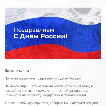
Друзья и коллеги!
Примите искренние поздравления с Днём России!
Наша команда — это маленькая часть большой страны, и
каждый из нас своим трудом помогает ей развиваться.
Спасибо за вашу работу, поддержку и сплочённость!
Желаю, чтобы дух единства, который мы чувствуем сегодня,