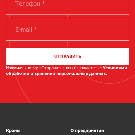
ОТПРАВИТЬ
Нажимая кнопку «Отправить» вы соглашаетесь с
Условиями
обработки и хранения персональных данных.
Краны
О предприятии