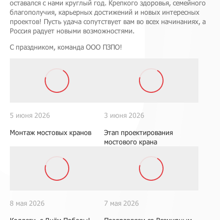
оставался с нами круглый год. Крепкого здоровья, семейного
благополучия, карьерных достижений и новых интересных
проектов! Пусть удача сопутствует вам во всех начинаниях, а
Россия радует новыми возможностями.
С праздником, команда ООО ПЗПО!
5 июня 2026
3 июня 2026
Монтаж мостовых кранов
Этап проектирования
мостового крана
8 мая 2026
7 мая 2026