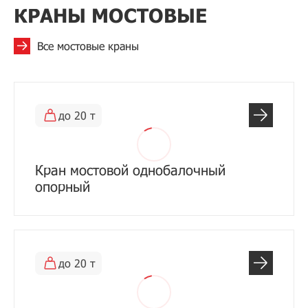
КРАНЫ МОСТОВЫЕ
Все мостовые краны
до 20 т
Кран мостовой однобалочный
опорный
до 20 т