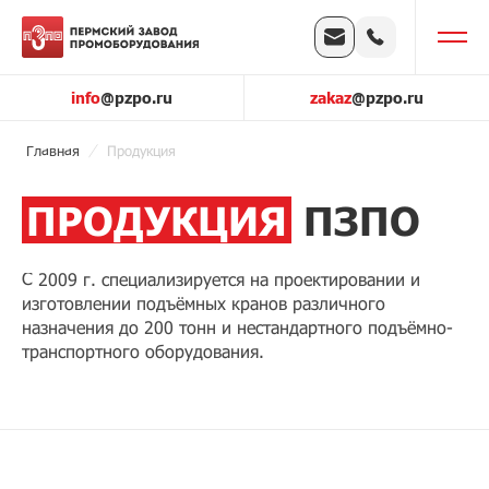
info
@pzpo.ru
zakaz
@pzpo.ru
Главная
Продукция
ПРОДУКЦИЯ
ПЗПО
С 2009 г. специализируется на проектировании и
изготовлении подъёмных кранов различного
назначения до 200 тонн и нестандартного подъёмно-
транспортного оборудования.