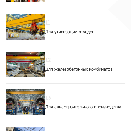
11
Для утилизации отходов
12
Для железобетонных комбинатов
13
Для авиастроительного производства