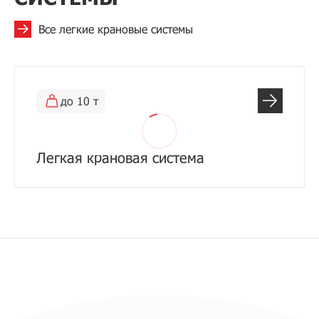
Все легкие крановые системы
до 10 т
Легкая крановая система