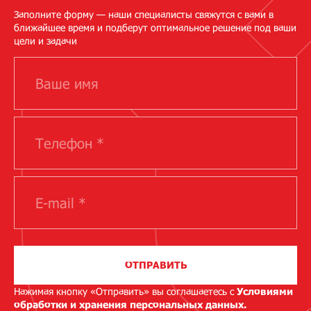
Заполните форму — наши специалисты свяжутся с вами в
ближайшее время и подберут оптимальное решение под ваши
цели и задачи
ОТПРАВИТЬ
Нажимая кнопку «Отправить» вы соглашаетесь с
Условиями
обработки и хранения персональных данных.