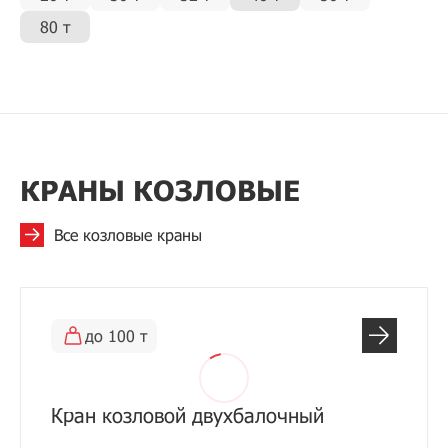
80 т
КРАНЫ КОЗЛОВЫЕ
Все козловые краны
до 100 т
Кран козловой двухбалочный