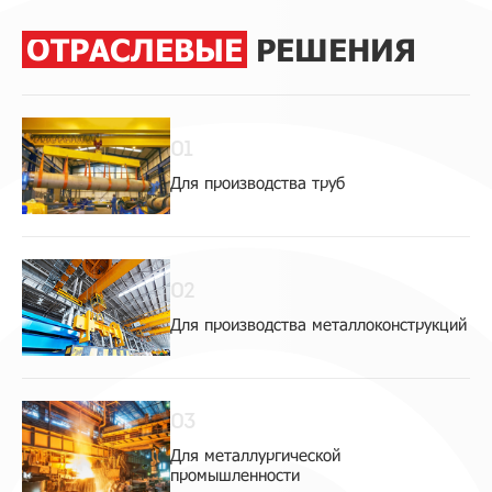
ОТРАСЛЕВЫЕ
РЕШЕНИЯ
01
Для производства труб
02
Для производства металлоконструкций
03
Для металлургической
промышленности