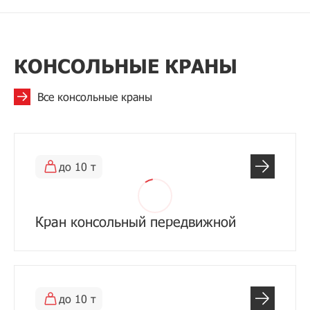
КОНСОЛЬНЫЕ КРАНЫ
Все консольные краны
до 10 т
Кран консольный передвижной
до 10 т