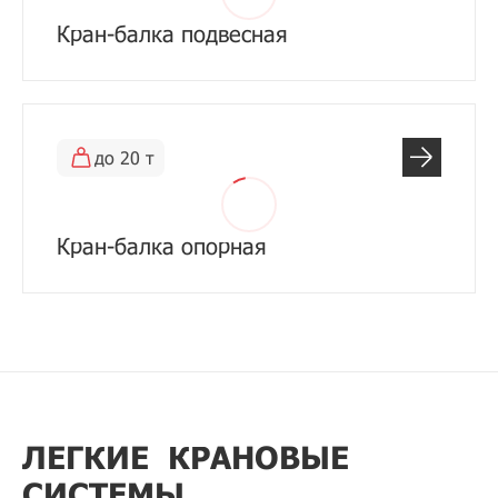
Кран-балка подвесная
до 20 т
Кран-балка опорная
ЛЕГКИЕ КРАНОВЫЕ
СИСТЕМЫ