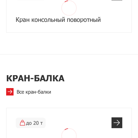
Кран консольный поворотный
КРАН-БАЛКА
Все кран-балки
до 20 т