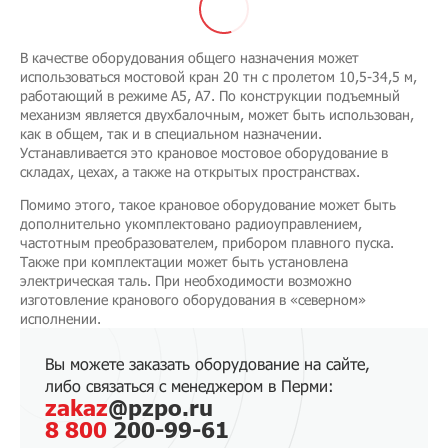
В качестве оборудования общего назначения может
использоваться мостовой кран 20 тн с пролетом 10,5-34,5 м,
работающий в режиме А5, А7. По конструкции подъемный
механизм является двухбалочным, может быть использован,
как в общем, так и в специальном назначении.
Устанавливается это крановое мостовое оборудование в
складах, цехах, а также на открытых пространствах.
Помимо этого, такое крановое оборудование может быть
дополнительно укомплектовано радиоуправлением,
частотным преобразователем, прибором плавного пуска.
Также при комплектации может быть установлена
электрическая таль. При необходимости возможно
изготовление кранового оборудования в «северном»
исполнении.
Вы можете заказать оборудование на сайте,
либо связаться с менеджером в Перми:
zakaz
@pzpo.ru
8 800
200-99-61