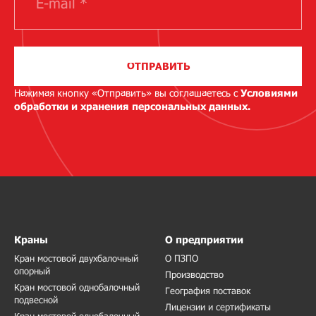
ОТПРАВИТЬ
Нажимая кнопку «Отправить» вы соглашаетесь с
Условиями
обработки и хранения персональных данных.
Краны
О предприятии
Кран мостовой двухбалочный
О ПЗПО
опорный
Производство
Кран мостовой однобалочный
География поставок
подвесной
Лицензии и сертификаты