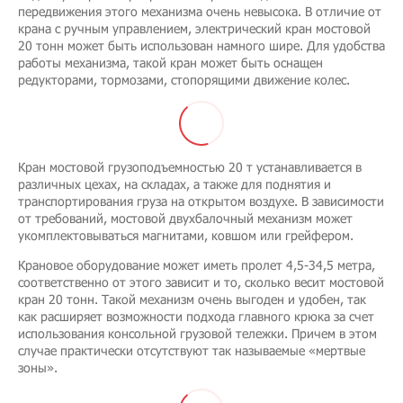
передвижения этого механизма очень невысока. В отличие от
крана с ручным управлением, электрический кран мостовой
20 тонн может быть использован намного шире. Для удобства
работы механизма, такой кран может быть оснащен
редукторами, тормозами, стопорящими движение колес.
Кран мостовой грузоподъемностью 20 т устанавливается в
различных цехах, на складах, а также для поднятия и
транспортирования груза на открытом воздухе. В зависимости
от требований, мостовой двухбалочный механизм может
укомплектовываться магнитами, ковшом или грейфером.
Крановое оборудование может иметь пролет 4,5-34,5 метра,
соответственно от этого зависит и то, сколько весит мостовой
кран 20 тонн. Такой механизм очень выгоден и удобен, так
как расширяет возможности подхода главного крюка за счет
использования консольной грузовой тележки. Причем в этом
случае практически отсутствуют так называемые «мертвые
зоны».