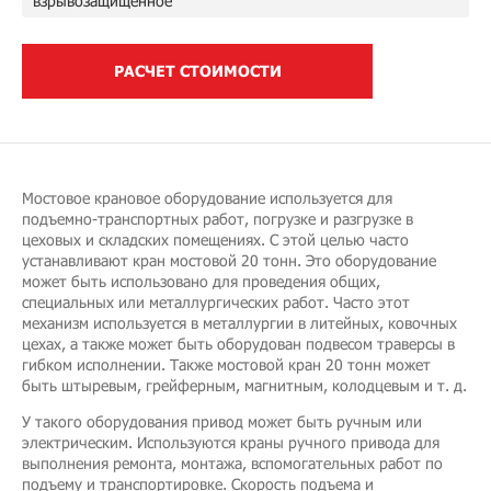
взрывозащищенное
РАСЧЕТ СТОИМОСТИ
Мостовое крановое оборудование используется для
подъемно-транспортных работ, погрузке и разгрузке в
цеховых и складских помещениях. С этой целью часто
устанавливают кран мостовой 20 тонн. Это оборудование
может быть использовано для проведения общих,
специальных или металлургических работ. Часто этот
механизм используется в металлургии в литейных, ковочных
цехах, а также может быть оборудован подвесом траверсы в
гибком исполнении. Также мостовой кран 20 тонн может
быть штыревым, грейферным, магнитным, колодцевым и т. д.
У такого оборудования привод может быть ручным или
электрическим. Используются краны ручного привода для
выполнения ремонта, монтажа, вспомогательных работ по
подъему и транспортировке. Скорость подъема и