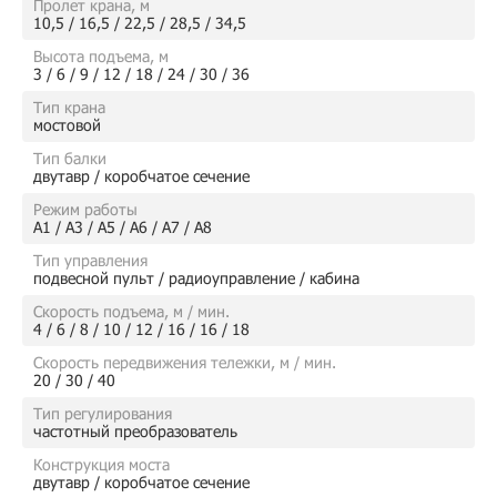
Пролет крана, м
10,5 / 16,5 / 22,5 / 28,5 / 34,5
Высота подъема, м
3 / 6 / 9 / 12 / 18 / 24 / 30 / 36
Тип крана
мостовой
Тип балки
двутавр / коробчатое сечение
Режим работы
А1 / А3 / А5 / А6 / А7 / А8
Тип управления
подвесной пульт / радиоуправление / кабина
Скорость подъема, м / мин.
4 / 6 / 8 / 10 / 12 / 16 / 16 / 18
Скорость передвижения тележки, м / мин.
20 / 30 / 40
Тип регулирования
частотный преобразователь
Конструкция моста
двутавр / коробчатое сечение