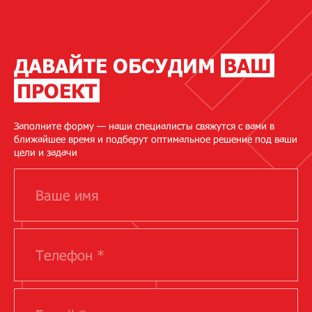
ДАВАЙТЕ ОБСУДИМ
ВАШ
ПРОЕКТ
Заполните форму — наши специалисты свяжутся с вами в
ближайшее время и подберут оптимальное решение под ваши
цели и задачи