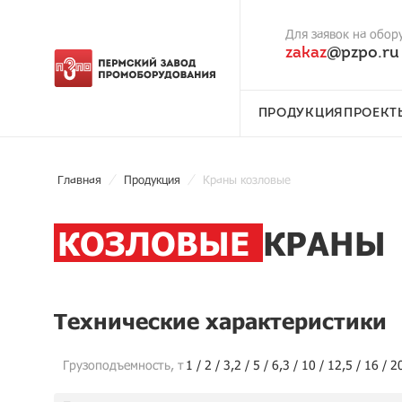
Для заявок на обор
zakaz
@pzpo.ru
ПРОДУКЦИЯ
ПРОЕКТ
Главная
Продукция
Краны козловые
КОЗЛОВЫЕ
КРАНЫ
Технические характеристики
Грузоподъемность, т
1 / 2 / 3,2 / 5 / 6,3 / 10 / 12,5 / 16 / 