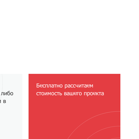
Бесплатно рассчитаем
 либо
стоимость вашего проекта
м в