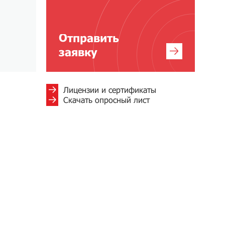
Отправить
заявку
Лицензии и сертификаты
Скачать опросный лист