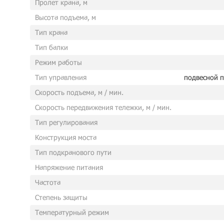
Пролет крана, м
Высота подъема, м
Тип крана
Тип балки
Режим работы
Тип управления
подвесной п
Скорость подъема, м / мин.
Скорость передвижения тележки, м / мин.
Тип регулирования
Конструкция моста
Тип подкранового пути
Напряжение питания
Частота
Степень защиты
Температурный режим