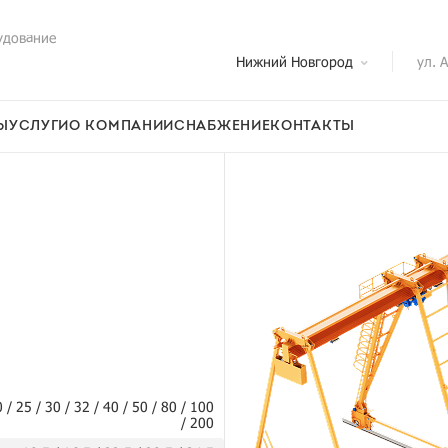
удование
Нижний Новгород
ул. 
Ы
УСЛУГИ
О КОМПАНИИ
СНАБЖЕНИЕ
КОНТАКТЫ
20 / 25 / 30 / 32 / 40 / 50 / 80 / 100
/ 200