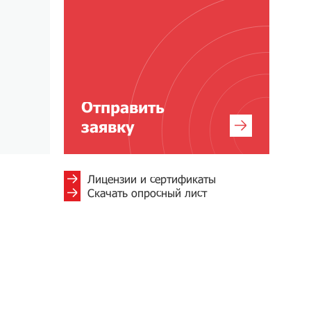
Отправить
заявку
Лицензии и сертификаты
Скачать опросный лист