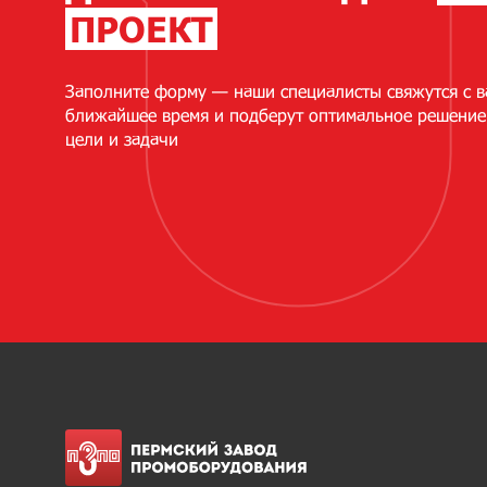
ПРОЕКТ
Заполните форму — наши специалисты свяжутся с в
ближайшее время и подберут оптимальное решение
цели и задачи