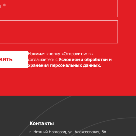
Нажимая кнопку «Отправить» вы
ВИТЬ
соглашаетесь с
Условиями обработки и
хранения персональных данных.
Контакты
г. Нижний Новгород, ул. Алексеевская, 8А