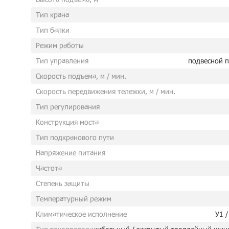
Тип крана
Тип балки
Режим работы
Тип управления
подвесной п
Скорость подъема, м / мин.
Скорость передвижения тележки, м / мин.
Тип регулирования
Конструкция моста
Тип подкранового пути
Напряжение питания
Частота
Степень защиты
Температурный режим
Климатическое исполнение
У1 /