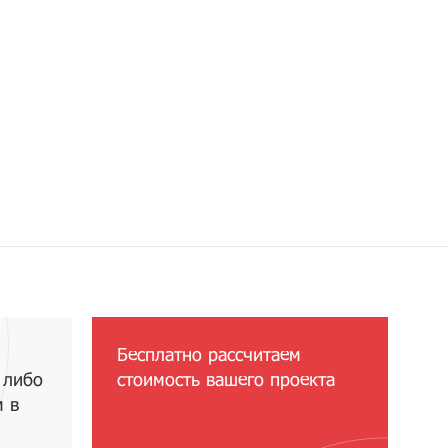
Бесплатно рассчитаем
 либо
стоимость вашего проекта
м в