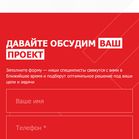
ДАВАЙТЕ ОБСУДИМ
ВАШ
ПРОЕКТ
Заполните форму — наши специалисты свяжутся с вами в
ближайшее время и подберут оптимальное решение под ваши
цели и задачи