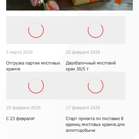
5 марта 2026
20 февраля 2026
Отгрузка партии мостовых
Двухбалочный мостовой
кранов
кран 30/5 т
20 февраля 2026
17 февраля 2026
С 23 февраля!
Старт проекта по поставке 8
единиц мостовых кранов для
золотодобычи