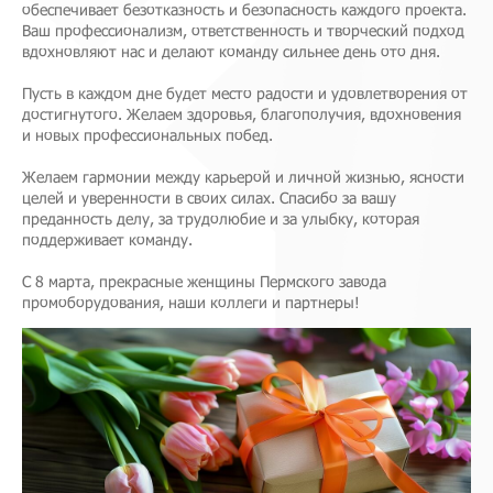
обеспечивает безотказность и безопасность каждого проекта.
Ваш профессионализм, ответственность и творческий подход
вдохновляют нас и делают команду сильнее день ото дня.
Пусть в каждом дне будет место радости и удовлетворения от
достигнутого. Желаем здоровья, благополучия, вдохновения
и новых профессиональных побед.
Желаем гармонии между карьерой и личной жизнью, ясности
целей и уверенности в своих силах. Спасибо за вашу
преданность делу, за трудолюбие и за улыбку, которая
поддерживает команду.
С 8 марта, прекрасные женщины Пермского завода
промоборудования, наши коллеги и партнеры!