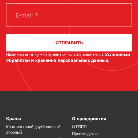
ОТПРАВИТЬ
Нажимая кнопку «Отправить» вы соглашаетесь с
Условиями
обработки и хранения персональных данных.
Краны
О предприятии
Кран мостовой двухбалочный
О ПЗПО
опорный
Производство