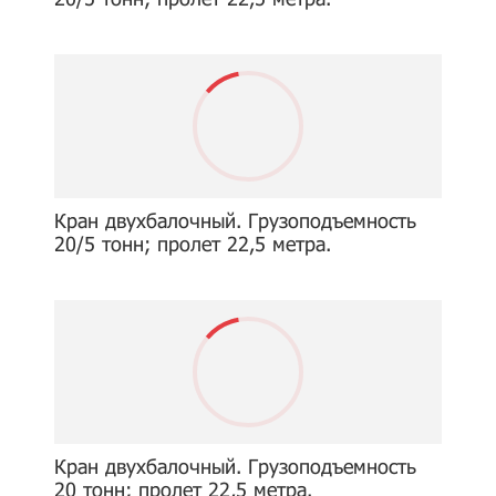
Кран двухбалочный. Грузоподъемность
20/5 тонн; пролет 22,5 метра.
Кран двухбалочный. Грузоподъемность
20 тонн; пролет 22,5 метра.