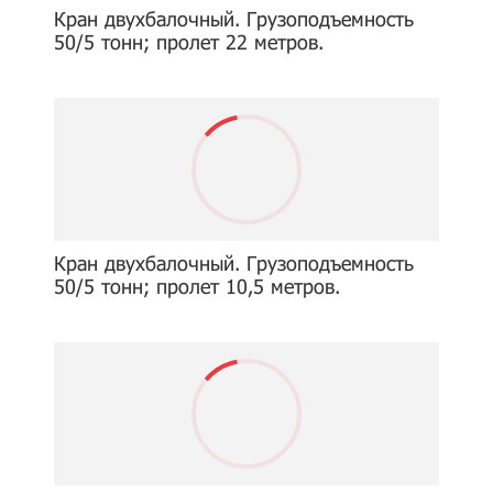
Кран двухбалочный. Грузоподъемность
50/5 тонн; пролет 22 метров.
Кран двухбалочный. Грузоподъемность
50/5 тонн; пролет 10,5 метров.