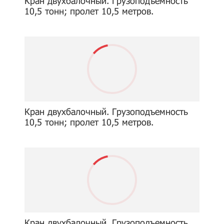
Кран двухбалочный. Грузоподъемность
10,5 тонн; пролет 10,5 метров.
Кран двухбалочный. Грузоподъемность
10,5 тонн; пролет 10,5 метров.
Кран двухбалочный. Грузоподъемность