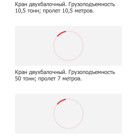
Кран двухбалочный. Грузоподъемность
10,5 тонн; пролет 10,5 метров.
Кран двухбалочный. Грузоподъемность
50 тонн; пролет 7 метров.