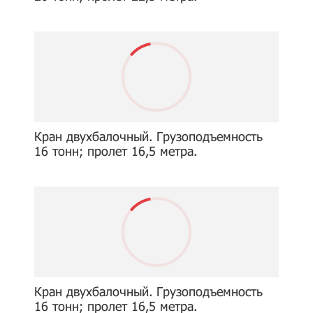
Кран двухбалочный. Грузоподъемность
16 тонн; пролет 16,5 метра.
Кран двухбалочный. Грузоподъемность
16 тонн; пролет 16,5 метра.