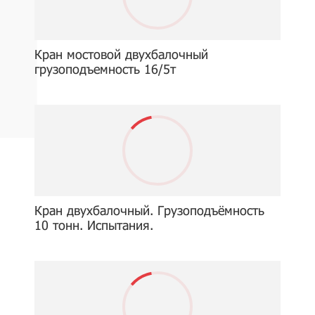
Кран мостовой двухбалочный
грузоподъемность 16/5т
Кран двухбалочный. Грузоподъёмность
10 тонн. Испытания.