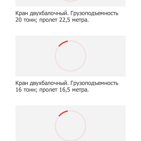
Кран двухбалочный. Грузоподъемность
20 тонн; пролет 22,5 метра.
Кран двухбалочный. Грузоподъемность
16 тонн; пролет 16,5 метра.