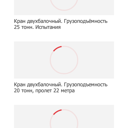
Кран двухбалочный. Грузоподъёмность
25 тонн. Испытания
Кран двухбалочный. Грузоподъемность
20 тонн, пролет 22 метра