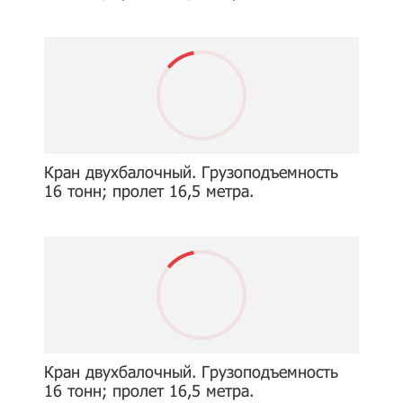
Кран двухбалочный. Грузоподъемность
16 тонн; пролет 16,5 метра.
Кран двухбалочный. Грузоподъемность
16 тонн; пролет 16,5 метра.