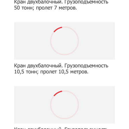
Кран двухбалочный. Грузоподъемность
50 тонн; пролет 7 метров.
Кран двухбалочный. Грузоподъемность
10,5 тонн; пролет 10,5 метров.