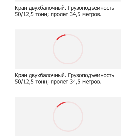
Кран двухбалочный. Грузоподъемность
50/12,5 тонн; пролет 34,5 метров.
Кран двухбалочный. Грузоподъемность
50/12,5 тонн; пролет 34,5 метров.