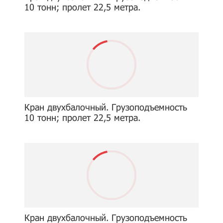
10 тонн; пролет 22,5 метра.
Кран двухбалочный. Грузоподъемность
10 тонн; пролет 22,5 метра.
Кран двухбалочный. Грузоподъемность