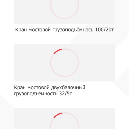
Кран мостовой грузоподъёмнось 100/20т
Кран мостовой двухбалочный
грузоподъемность 32/5т