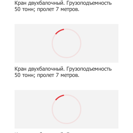
Кран двухбалочный. Грузоподъемность
50 тонн; пролет 7 метров.
Кран двухбалочный. Грузоподъемность
50 тонн; пролет 7 метров.