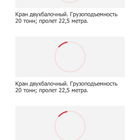
Кран двухбалочный. Грузоподъемность
20 тонн; пролет 22,5 метра.
Кран двухбалочный. Грузоподъемность
20 тонн; пролет 22,5 метра.