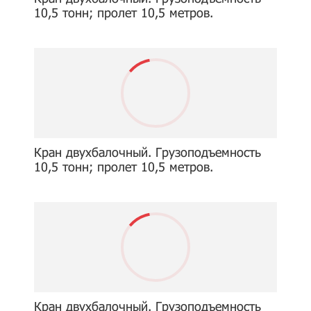
10,5 тонн; пролет 10,5 метров.
Кран двухбалочный. Грузоподъемность
10,5 тонн; пролет 10,5 метров.
Кран двухбалочный. Грузоподъемность