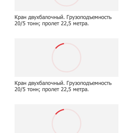
Кран двухбалочный. Грузоподъемность
20/5 тонн; пролет 22,5 метра.
Кран двухбалочный. Грузоподъемность
20/5 тонн; пролет 22,5 метра.