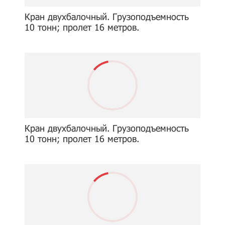
Кран двухбалочный. Грузоподъемность
10 тонн; пролет 16 метров.
Кран двухбалочный. Грузоподъемность
10 тонн; пролет 16 метров.