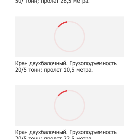
50/ тонн; пролет 28,5 метра.
Кран двухбалочный. Грузоподъемность
20/5 тонн; пролет 10,5 метра.
Кран двухбалочный. Грузоподъемность
20/5 тонн; пролет 22,5 метра.