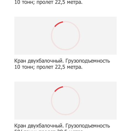
10 тонн; пролет 22,5 метра.
Кран двухбалочный. Грузоподъемность
10 тонн; пролет 22,5 метра.
Кран двухбалочный. Грузоподъемность