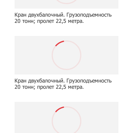
Кран двухбалочный. Грузоподъемность
20 тонн; пролет 22,5 метра.
Кран двухбалочный. Грузоподъемность
20 тонн; пролет 22,5 метра.