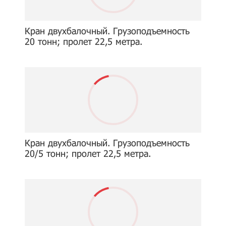
Кран двухбалочный. Грузоподъемность
20 тонн; пролет 22,5 метра.
Кран двухбалочный. Грузоподъемность
20/5 тонн; пролет 22,5 метра.