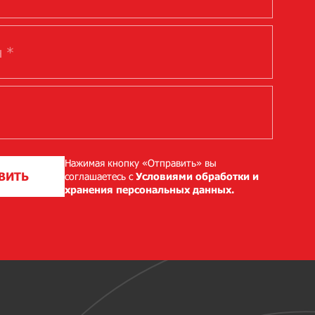
Нажимая кнопку «Отправить» вы
ВИТЬ
соглашаетесь с
Условиями обработки и
хранения персональных данных.