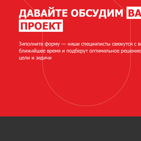
ДАВАЙТЕ ОБСУДИМ
В
ПРОЕКТ
Заполните форму — наши специалисты свяжутся с в
ближайшее время и подберут оптимальное решение
цели и задачи