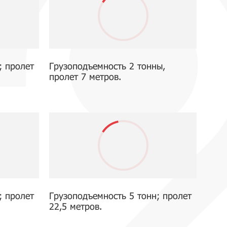
; пролет
Грузоподъемность 2 тонны,
пролет 7 метров.
; пролет
Грузоподъемность 5 тонн; пролет
22,5 метров.