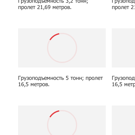
Грузоподъемность 3,2 тонн;
Грузопод
пролет 21,69 метров.
пролет 2
Грузоподъемность 5 тонн; пролет
Грузопод
16,5 метров.
16,5 мет