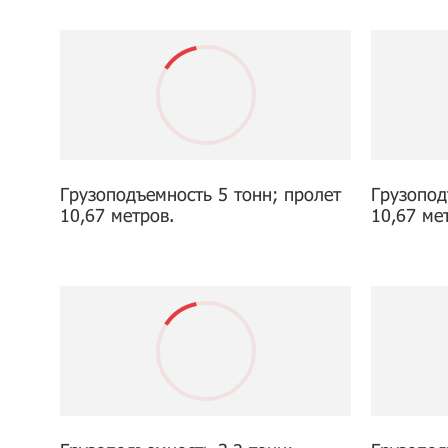
Грузоподъемность 5 тонн; пролет
Грузопод
10,67 метров.
10,67 ме