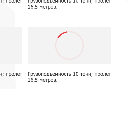
н; пролет
Грузоподъемность 10 тонн; пролет
16,5 метров.
н; пролет
Грузоподъемность 10 тонн; пролет
16,5 метров.