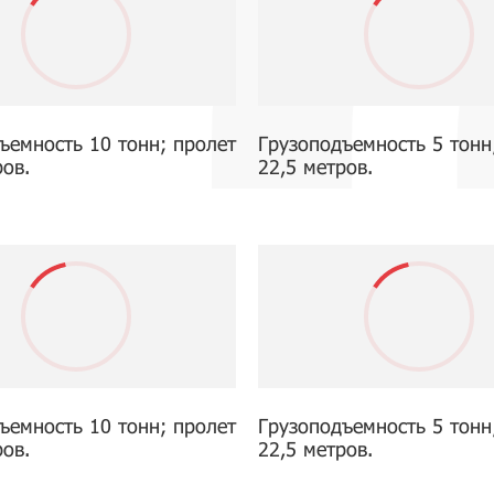
ъемность 10 тонн; пролет
Грузоподъемность 5 тонн
ров.
22,5 метров.
ъемность 10 тонн; пролет
Грузоподъемность 5 тонн
ров.
22,5 метров.