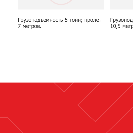
Грузоподъемность 5 тонн; пролет
Грузопод
7 метров.
10,5 мет