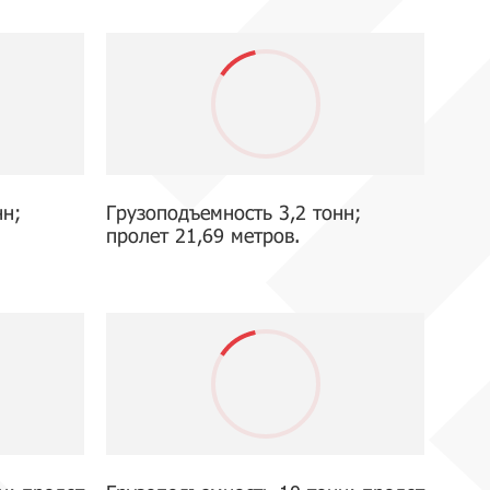
нн;
Грузоподъемность 3,2 тонн;
пролет 21,69 метров.