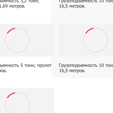
ъемность 3,2 тонн;
Грузоподъемность 10 тон
1,69 метров.
16,5 метров.
ъемность 5 тонн; пролет
Грузоподъемность 10 тон
ров.
16,5 метров.