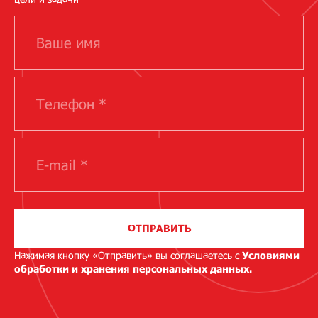
ОТПРАВИТЬ
Нажимая кнопку «Отправить» вы соглашаетесь с
Условиями
обработки и хранения персональных данных.