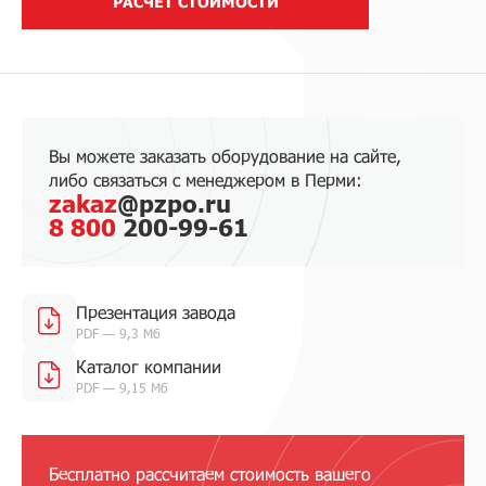
РАСЧЕТ СТОИМОСТИ
Вы можете заказать оборудование на сайте,
либо связаться с менеджером в Перми:
zakaz
@pzpo.ru
8 800
200-99-61
Презентация завода
PDF — 9,3 Мб
Каталог компании
PDF — 9,15 Мб
Бесплатно рассчитаем стоимость вашего