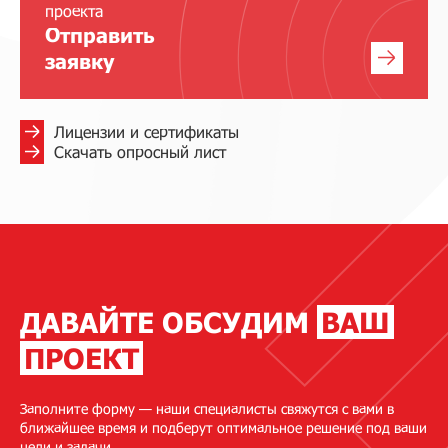
проекта
Отправить
заявку
Лицензии и сертификаты
Скачать опросный лист
ДАВАЙТЕ ОБСУДИМ
ВАШ
ПРОЕКТ
Заполните форму — наши специалисты свяжутся с вами в
ближайшее время и подберут оптимальное решение под ваши
цели и задачи