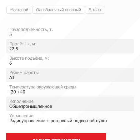
Мостовой
Однобалочный опорный
5 тонн
Грузоподъемность, т.
5
Пролёт Lк, м:
22,5
Высота подъёма, м:
6
Режим работы
A3
Температура окружающей среды
-20 +40
Исполнение
Общепромышленное
Управление
Радиоуправление + резервный подвесной пульт