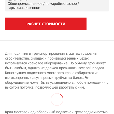
Общепромышленное / пожаробезопасное /
взрывозащищенное
РАСЧЕТ СТОИМОСТИ
Для поднятия и транспортирования тяжелых грузов на
строительстве, складах и производственных цехах
используется крановое оборудование. По объему груз может
быть любым, однако не должен превышать весовой предел.
Конструкция подвесного мостового крана собирается из
высокопрочных двутавровых трубчатых балок. Это
оборудование может быть установлено в любом помещении с
высотой потолка, позволяющей работать с ним.
Кран мостовой однобалочный подвесной грузоподъемностью