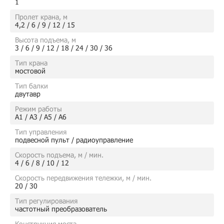
1
Пролет крана, м
4,2 / 6 / 9 / 12 / 15
Высота подъема, м
3 / 6 / 9 / 12 / 18 / 24 / 30 / 36
Тип крана
мостовой
Тип балки
двутавр
Режим работы
А1 / А3 / А5 / А6
Тип управления
подвесной пульт / радиоуправление
Скорость подъема, м / мин.
4 / 6 / 8 / 10 / 12
Скорость передвижения тележки, м / мин.
20 / 30
Тип регулирования
частотный преобразователь
Конструкция моста