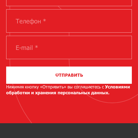
ОТПРАВИТЬ
Нажимая кнопку «Отправить» вы соглашаетесь с
Условиями
обработки и хранения персональных данных.