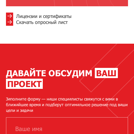
Лицензии и сертификаты
Скачать опросный лист
ДАВАЙТЕ ОБСУДИМ
ВАШ
ПРОЕКТ
Заполните форму — наши специалисты свяжутся с вами в
ближайшее время и подберут оптимальное решение под ваши
цели и задачи