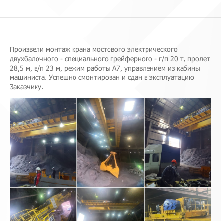
Произвели монтаж крана мостового электрического
двухбалочного - специального грейферного - г/п 20 т, пролет
28,5 м, в/п 23 м, режим работы А7, управлением из кабины
машиниста. Успешно смонтирован и сдан в эксплуатацию
Заказчику.