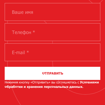
ОТПРАВИТЬ
Нажимая кнопку «Отправить» вы соглашаетесь с
Условиями
обработки и хранения персональных данных.