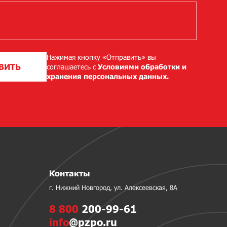
Нажимая кнопку «Отправить» вы
ВИТЬ
соглашаетесь с
Условиями обработки и
хранения персональных данных.
Контакты
г. Нижний Новгород, ул. Алексеевская, 8А
8 800
200-99-61
info
@pzpo.ru