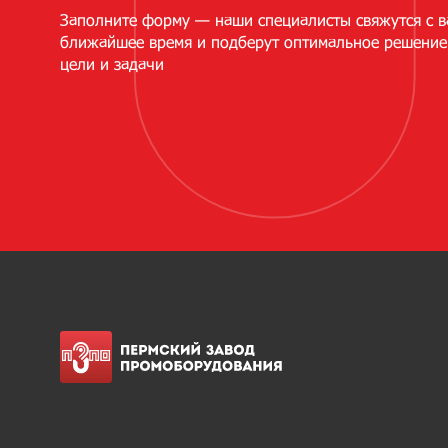
Заполните форму — наши специалисты свяжутся с в
ближайшее время и подберут оптимальное решение
цели и задачи