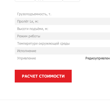
Грузоподъемность, т.
Пролёт Lк, м:
Высота подъёма, м:
Режим работы
Температура окружающей среды
Исполнение
Управление
Радиоуправлен
РАСЧЕТ СТОИМОСТИ