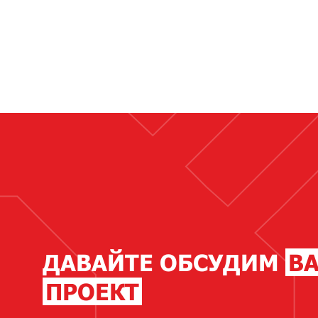
ДАВАЙТЕ ОБСУДИМ
В
ПРОЕКТ