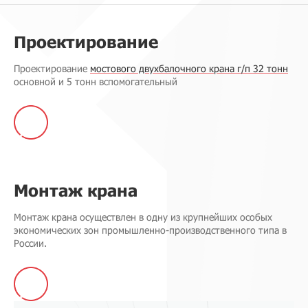
Проектирование
Проектирование
мостового двухбалочного крана г/п 32 тонн
основной и 5 тонн вспомогательный
Монтаж крана
Монтаж крана осуществлен в одну из крупнейших особых
экономических зон промышленно-производственного типа в
России.