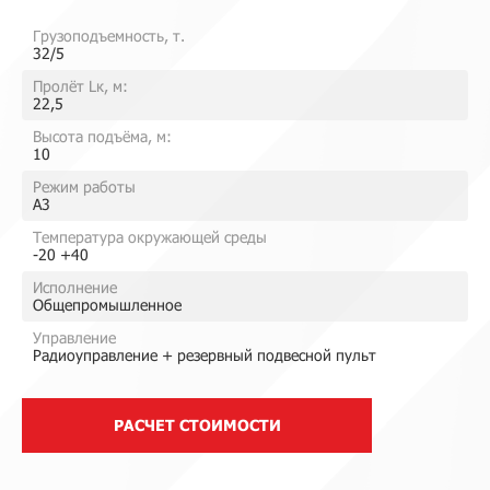
Грузоподъемность, т.
32/5
Пролёт Lк, м:
22,5
Высота подъёма, м:
10
Режим работы
A3
Температура окружающей среды
-20 +40
Исполнение
Общепромышленное
Управление
Радиоуправление + резервный подвесной пульт
РАСЧЕТ СТОИМОСТИ